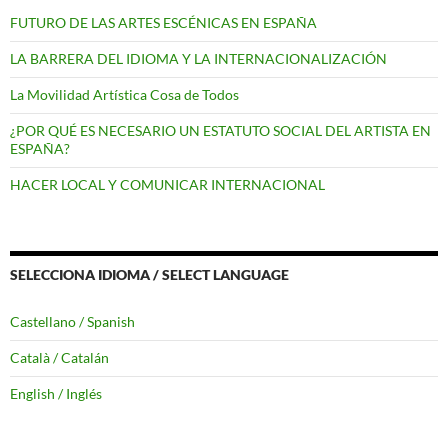
FUTURO DE LAS ARTES ESCÉNICAS EN ESPAÑA
LA BARRERA DEL IDIOMA Y LA INTERNACIONALIZACIÓN
La Movilidad Artística Cosa de Todos
¿POR QUÉ ES NECESARIO UN ESTATUTO SOCIAL DEL ARTISTA EN
ESPAÑA?
HACER LOCAL Y COMUNICAR INTERNACIONAL
SELECCIONA IDIOMA / SELECT LANGUAGE
Castellano / Spanish
Català / Catalán
English / Inglés