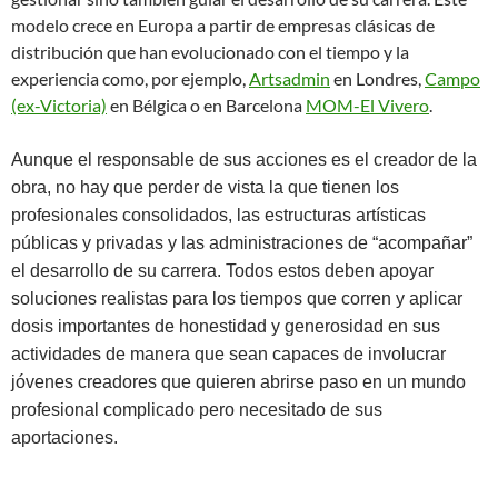
modelo crece en Europa a partir de empresas clásicas de
distribución que han evolucionado con el tiempo y la
experiencia como, por ejemplo,
Artsadmin
en Londres,
Campo
(ex-Victoria)
en Bélgica o en Barcelona
MOM-El Vivero
.
Aunque el responsable de sus acciones es el creador de la
obra, no hay que perder de vista la que tienen los
profesionales consolidados, las estructuras artísticas
públicas y privadas y las administraciones de “acompañar”
el desarrollo de su carrera. Todos estos deben apoyar
soluciones realistas para los tiempos que corren y aplicar
dosis importantes de honestidad y generosidad en sus
actividades de manera que sean capaces de involucrar
jóvenes creadores que quieren abrirse paso en un mundo
profesional complicado pero necesitado de sus
aportaciones.