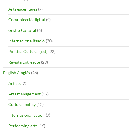
Arts escèniques
(7)
Comunicació digital
(4)
Gestió Cultural
(6)
Internacionalització
(30)
Politica Cultural (cat)
(22)
Revista Entreacte
(29)
English / Inglés
(26)
Artists
(2)
Arts management
(12)
Cultural policy
(12)
Internazionalisation
(7)
Performing arts
(16)