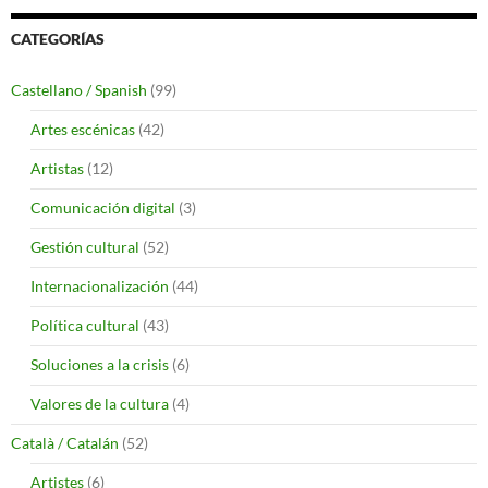
CATEGORÍAS
Castellano / Spanish
(99)
Artes escénicas
(42)
Artistas
(12)
Comunicación digital
(3)
Gestión cultural
(52)
Internacionalización
(44)
Política cultural
(43)
Soluciones a la crisis
(6)
Valores de la cultura
(4)
Català / Catalán
(52)
Artistes
(6)