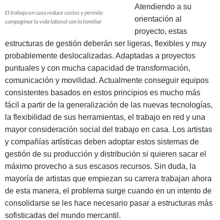
Atendiendo a su
El trabajo en casa reduce costos y permite
orientación al
compaginar la vida laboral con la familiar
proyecto, estas
estructuras de gestión deberán ser ligeras, flexibles y muy
probablemente deslocalizadas. Adaptadas a proyectos
puntuales y con mucha capacidad de transformación,
comunicación y movilidad. Actualmente conseguir equipos
consistentes basados en estos principios es mucho más
fácil a partir de la generalización de las nuevas tecnologías,
la flexibilidad de sus herramientas, el trabajo en red y una
mayor consideración social del trabajo en casa. Los artistas
y compañías artísticas deben adoptar estos sistemas de
gestión de su producción y distribución si quieren sacar el
máximo provecho a sus escasos recursos. Sin duda, la
mayoría de artistas que empiezan su carrera trabajan ahora
de esta manera, el problema surge cuando en un intento de
consolidarse se les hace necesario pasar a estructuras más
sofisticadas del mundo mercantil.