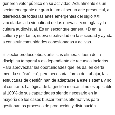
generen valor público en su actividad. Actualmente es un
sector emergente de gran futuro al ser un arte presencial, a
diferencia de todas las artes emergentes del siglo XXI
vinculadas a la virtualidad de las nuevas tecnologías y la
cultura audiovisual. Es un sector que genera I+D en la
cultura y por tanto, nueva creatividad en la sociedad y ayuda
a construir comunidades cohesionadas y activas.
El sector produce obras artísticas efímeras, fuera de la
disciplina temporal y es dependiente de recursos inciertos.
Para aprovechar las oportunidades que les da, en cierta
medida su “caótica”, pero necesaria, forma de trabajar, las
estructuras de gestión han de adaptarse a este sistema y no
al contrario. La lógica de la gestión mercantil no es aplicable
al 100% de sus capacidades siendo necesario en la
mayoría de los casos buscar formas alternativas para
gestionar los procesos de producción y distribución.