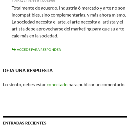
19 MAYO, 2011 A LAS 14:55
Totalmente de acuerdo. Industria ó mercado y arte no son
incompatibles, sino complementarias, y más ahora mismo.
La sociedad necesita el arte, el arte necesita al artista y el
artista debe aprovecharse del marketing para que su arte
cale más en la sociedad.
ACCEDE PARA RESPONDER
DEJA UNA RESPUESTA
Lo siento, debes estar
conectado
para publicar un comentario.
ENTRADAS RECIENTES