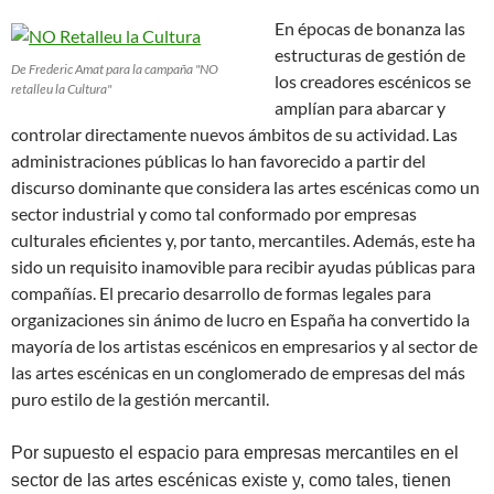
En épocas de bonanza las
estructuras de gestión de
De Frederic Amat para la campaña "NO
los creadores escénicos se
retalleu la Cultura"
amplían para abarcar y
controlar directamente nuevos ámbitos de su actividad. Las
administraciones públicas lo han favorecido a partir del
discurso dominante que considera las artes escénicas como un
sector industrial y como tal conformado por empresas
culturales eficientes y, por tanto, mercantiles. Además, este ha
sido un requisito inamovible para recibir ayudas públicas para
compañías. El precario desarrollo de formas legales para
organizaciones sin ánimo de lucro en España ha convertido la
mayoría de los artistas escénicos en empresarios y al sector de
las artes escénicas en un conglomerado de empresas del más
puro estilo de la gestión mercantil.
Por supuesto el espacio para empresas mercantiles en el
sector de las artes escénicas existe y, como tales, tienen