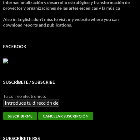
internacionalización y desarrollo estratégico y transformación de
proyectos y organizaciones de las artes escénicas y la música
Also in English, don't miss to visit my website where you can
download reports and publications.
FACEBOOK
SUSCRÍBETE / SUBSCRIBE
Tu correo electrónico:
SUBSCRÍBETE RSS