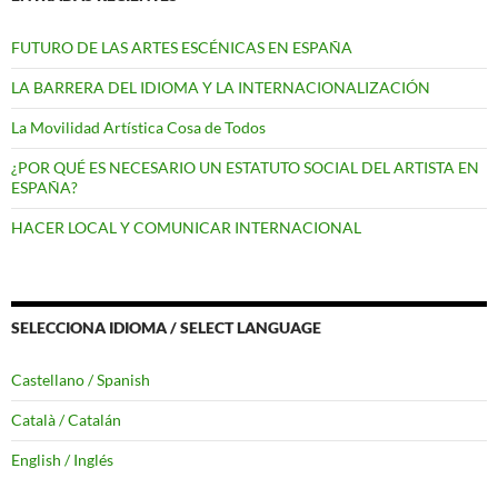
FUTURO DE LAS ARTES ESCÉNICAS EN ESPAÑA
LA BARRERA DEL IDIOMA Y LA INTERNACIONALIZACIÓN
La Movilidad Artística Cosa de Todos
¿POR QUÉ ES NECESARIO UN ESTATUTO SOCIAL DEL ARTISTA EN
ESPAÑA?
HACER LOCAL Y COMUNICAR INTERNACIONAL
SELECCIONA IDIOMA / SELECT LANGUAGE
Castellano / Spanish
Català / Catalán
English / Inglés