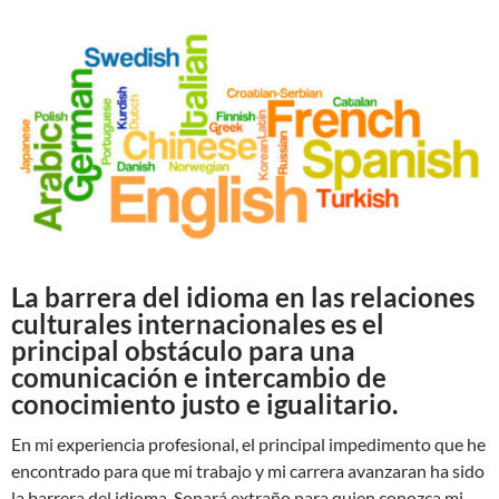
La barrera del idioma en las relaciones
culturales internacionales es el
principal obstáculo para una
comunicación e intercambio de
conocimiento justo e igualitario.
En mi experiencia profesional, el principal impedimento que he
encontrado para que mi trabajo y mi carrera avanzaran ha sido
la barrera del idioma. Sonará extraño para quien conozca mi