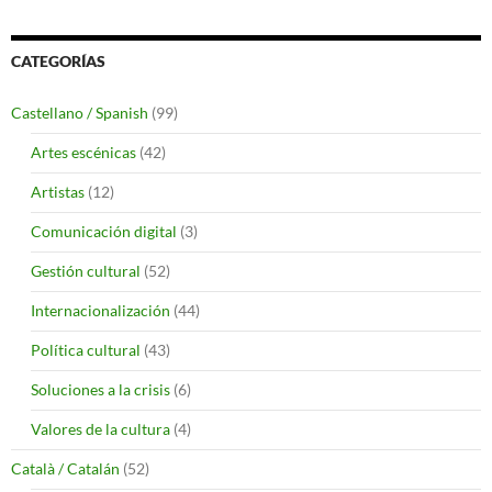
CATEGORÍAS
Castellano / Spanish
(99)
Artes escénicas
(42)
Artistas
(12)
Comunicación digital
(3)
Gestión cultural
(52)
Internacionalización
(44)
Política cultural
(43)
Soluciones a la crisis
(6)
Valores de la cultura
(4)
Català / Catalán
(52)