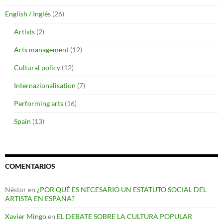
English / Inglés
(26)
Artists
(2)
Arts management
(12)
Cultural policy
(12)
Internazionalisation
(7)
Performing arts
(16)
Spain
(13)
COMENTARIOS
Néstor
en
¿POR QUÉ ES NECESARIO UN ESTATUTO SOCIAL DEL
ARTISTA EN ESPAÑA?
Xavier Mingo
en
EL DEBATE SOBRE LA CULTURA POPULAR