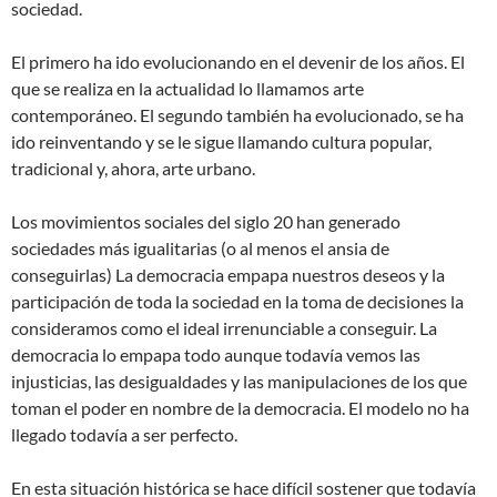
sociedad.
El primero ha ido evolucionando en el devenir de los años. El
que se realiza en la actualidad lo llamamos arte
contemporáneo. El segundo también ha evolucionado, se ha
ido reinventando y se le sigue llamando cultura popular,
tradicional y, ahora, arte urbano.
Los movimientos sociales del siglo 20 han generado
sociedades más igualitarias (o al menos el ansia de
conseguirlas) La democracia empapa nuestros deseos y la
participación de toda la sociedad en la toma de decisiones la
consideramos como el ideal irrenunciable a conseguir. La
democracia lo empapa todo aunque todavía vemos las
injusticias, las desigualdades y las manipulaciones de los que
toman el poder en nombre de la democracia. El modelo no ha
llegado todavía a ser perfecto.
En esta situación histórica se hace difícil sostener que todavía