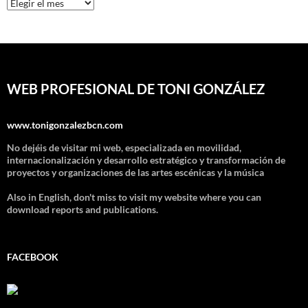
Archivos
WEB PROFESIONAL DE TONI GONZÁLEZ
www.tonigonzalezbcn.com
No dejéis de visitar mi web, especializada en movilidad,
internacionalización y desarrollo estratégico y transformación de
proyectos y organizaciones de las artes escénicas y la música
Also in English, don't miss to visit my website where you can
download reports and publications.
FACEBOOK