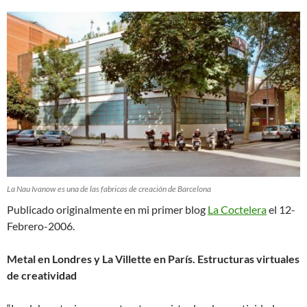
La Nau Ivanow es una de las fabricas de creación de Barcelona
Publicado originalmente en mi primer blog
La Coctelera
el 12-
Febrero-2006.
Metal en Londres y La Villette en París. Estructuras virtuales
de creatividad