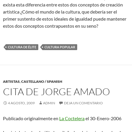
exista esta diferencia entre estos dos conceptos de creación
artística ¿Cómo el mundo de la cultura, que debería ser el
primer sustento de estos ideales de igualdad puede mantener
estos dos conceptos contrapuestos en su seno?
CULTURA DE ÉLITE
CULTURA POPULAR
ARTISTAS
,
CASTELLANO / SPANISH
CITA DE JORGE AMADO
4 AGOSTO, 2009
ADMIN
DEJA UN COMENTARIO
Publicado originalmente en
La Coctelera
el 30-Enero-2006