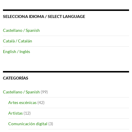
SELECCIONA IDIOMA / SELECT LANGUAGE
Castellano / Spanish
Català / Catalán
English / Inglés
CATEGORÍAS
Castellano / Spanish
(99)
Artes escénicas
(42)
Artistas
(12)
Comunicación digital
(3)