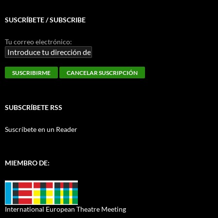
SUSCRÍBETE / SUBSCRIBE
Tu correo electrónico:
SUBSCRÍBETE RSS
Suscríbete en un Reader
MIEMBRO DE:
International European Theatre Meeting